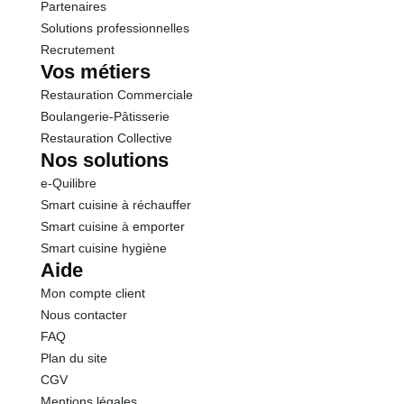
Partenaires
Solutions professionnelles
Recrutement
Vos métiers
Restauration Commerciale
Boulangerie-Pâtisserie
Restauration Collective
Nos solutions
e-Quilibre
Smart cuisine à réchauffer
Smart cuisine à emporter
Smart cuisine hygiène
Aide
Mon compte client
Nous contacter
FAQ
Plan du site
CGV
Mentions légales