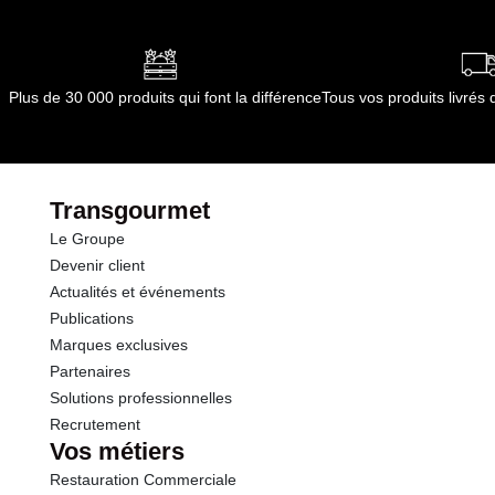
Plus de 30 000 produits qui font la différence
Tous vos produits livré
Transgourmet
Le Groupe
Devenir client
Actualités et événements
Publications
Marques exclusives
Partenaires
Solutions professionnelles
Recrutement
Vos métiers
Restauration Commerciale