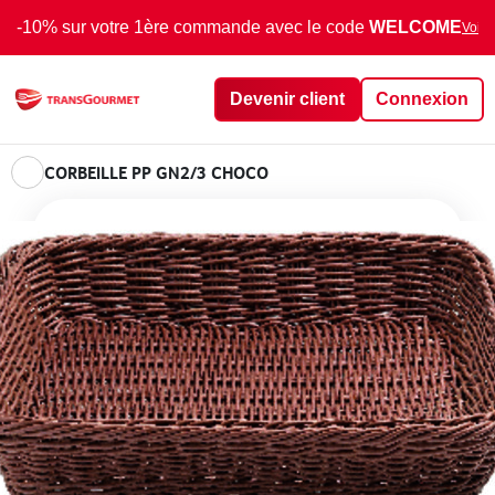
-10% sur votre 1ère commande avec le code
WELCOME
Voir 
Devenir client
Connexion
CORBEILLE PP GN2/3 CHOCO