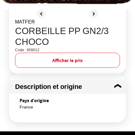
MATFER
CORBEILLE PP GN2/3
CHOCO
Code : 958012
Afficher le prix
Description et origine
Pays d'origine
France