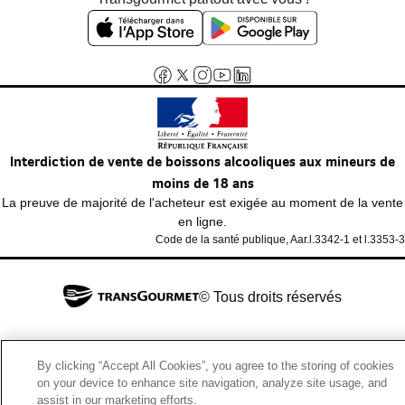
Interdiction de vente de boissons alcooliques aux mineurs de
moins de 18 ans
La preuve de majorité de l'acheteur est exigée au moment de la vente
en ligne.
Code de la santé publique, Aar.l.3342-1 et l.3353-3
© Tous droits réservés
By clicking “Accept All Cookies”, you agree to the storing of cookies
on your device to enhance site navigation, analyze site usage, and
assist in our marketing efforts.