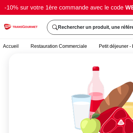
-10% sur votre 1ère commande avec le code
W
Rechercher un produit, une référ
Accueil
Restauration Commerciale
Petit déjeuner 