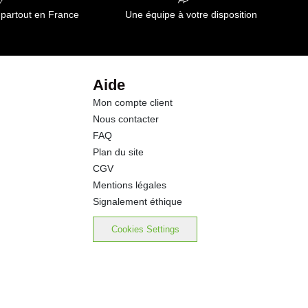
 partout en France
Une équipe à votre disposition
Aide
Mon compte client
Nous contacter
FAQ
Plan du site
CGV
Mentions légales
Signalement éthique
Cookies Settings