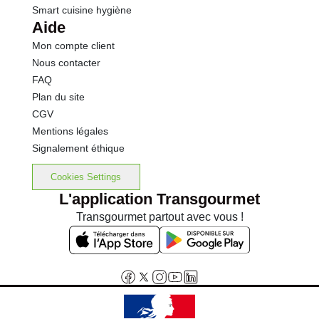
Smart cuisine hygiène
Aide
Mon compte client
Nous contacter
FAQ
Plan du site
CGV
Mentions légales
Signalement éthique
Cookies Settings
L'application Transgourmet
Transgourmet partout avec vous !