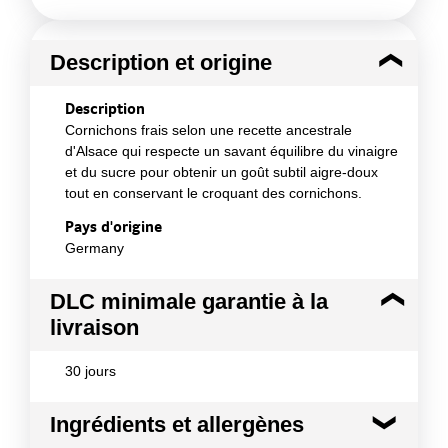
Description et origine
Description
Cornichons frais selon une recette ancestrale
d'Alsace qui respecte un savant équilibre du vinaigre
et du sucre pour obtenir un goût subtil aigre-doux
tout en conservant le croquant des cornichons.
Pays d'origine
Germany
DLC minimale garantie à la
livraison
30 jours
Ingrédients et allergènes