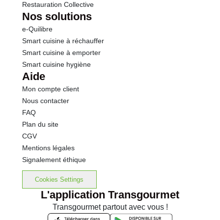
Restauration Collective
Nos solutions
e-Quilibre
Smart cuisine à réchauffer
Smart cuisine à emporter
Smart cuisine hygiène
Aide
Mon compte client
Nous contacter
FAQ
Plan du site
CGV
Mentions légales
Signalement éthique
Cookies Settings
L'application Transgourmet
Transgourmet partout avec vous !