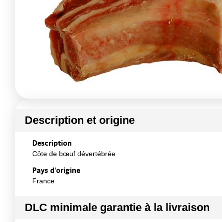
Description et origine
Description
Côte de bœuf dévertébrée
Pays d'origine
France
DLC minimale garantie à la livraison