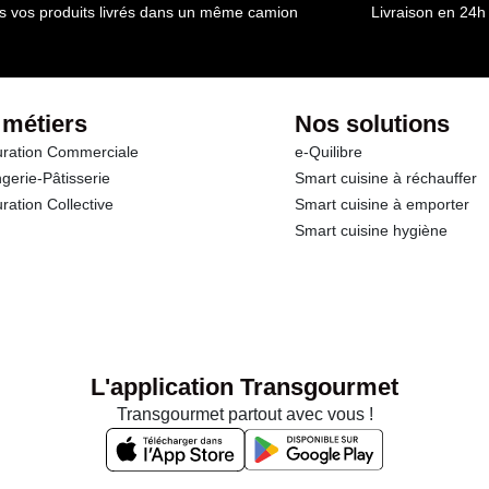
s vos produits livrés dans un même camion
Livraison en 24h
 métiers
Nos solutions
ration Commerciale
e-Quilibre
gerie-Pâtisserie
Smart cuisine à réchauffer
ration Collective
Smart cuisine à emporter
Smart cuisine hygiène
L'application Transgourmet
Transgourmet partout avec vous !