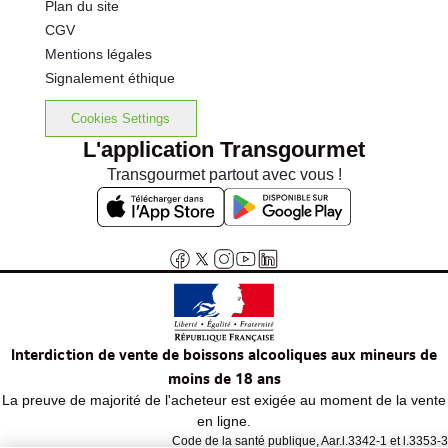
Plan du site
CGV
Mentions légales
Signalement éthique
Cookies Settings
L'application Transgourmet
Transgourmet partout avec vous !
Interdiction de vente de boissons alcooliques aux mineurs de
moins de 18 ans
La preuve de majorité de l'acheteur est exigée au moment de la vente
en ligne.
Code de la santé publique, Aar.l.3342-1 et l.3353-3