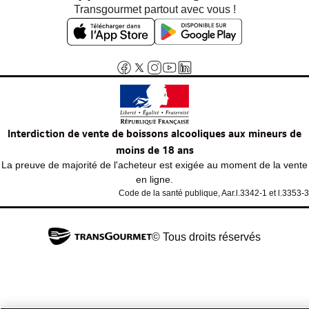
Transgourmet partout avec vous !
Interdiction de vente de boissons alcooliques aux mineurs de
moins de 18 ans
La preuve de majorité de l'acheteur est exigée au moment de la vente
en ligne.
Code de la santé publique, Aar.l.3342-1 et l.3353-3
© Tous droits réservés