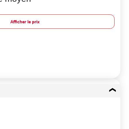
Afficher le prix