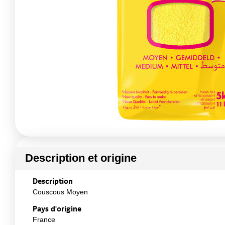
Description et origine
Description
Couscous Moyen
Pays d'origine
France