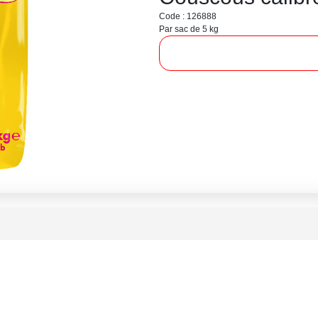
Code : 126888
Par sac de 5 kg