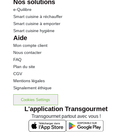
Nos solutions
e-Quilibre
Smart cuisine à réchauffer
Smart cuisine à emporter
Smart cuisine hygiène
Aide
Mon compte client
Nous contacter
FAQ
Plan du site
CGV
Mentions légales
Signalement éthique
Cookies Settings
L'application Transgourmet
Transgourmet partout avec vous !