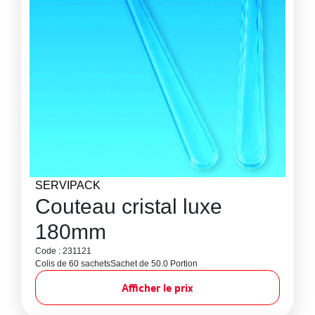
SERVIPACK
Couteau cristal luxe
180mm
Code : 231121
Colis de 60 sachets
Sachet de 50.0 Portion
Afficher le prix