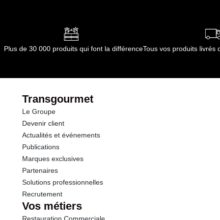
Plus de 30 000 produits qui font la différence
Tous vos produits livré
Transgourmet
Le Groupe
Devenir client
Actualités et événements
Publications
Marques exclusives
Partenaires
Solutions professionnelles
Recrutement
Vos métiers
Restauration Commerciale