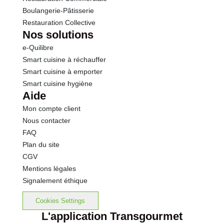
Boulangerie-Pâtisserie
Restauration Collective
Nos solutions
e-Quilibre
Smart cuisine à réchauffer
Smart cuisine à emporter
Smart cuisine hygiène
Aide
Mon compte client
Nous contacter
FAQ
Plan du site
CGV
Mentions légales
Signalement éthique
Cookies Settings
L'application Transgourmet