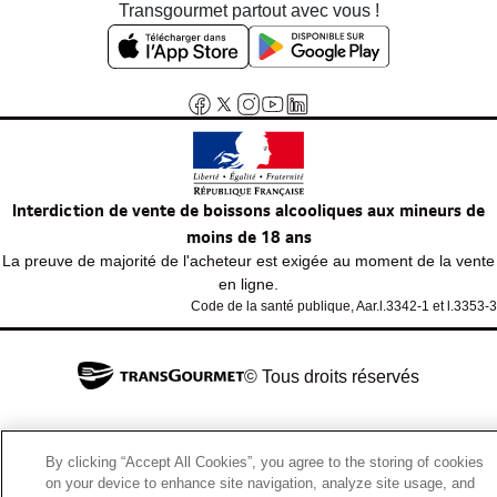
Transgourmet partout avec vous !
Interdiction de vente de boissons alcooliques aux mineurs de
moins de 18 ans
La preuve de majorité de l'acheteur est exigée au moment de la vente
en ligne.
Code de la santé publique, Aar.l.3342-1 et l.3353-3
© Tous droits réservés
By clicking “Accept All Cookies”, you agree to the storing of cookies
on your device to enhance site navigation, analyze site usage, and