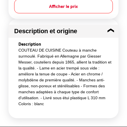
Afficher le prix
Description et origine
Description
COUTEAU DE CUISINE Couteau à manche
surmoulé. Fabriqué en Allemagne par Giesser
Messer, couteliers depuis 1865, allient la tradition et
la qualité. - Lame en acier trempé sous vide :
améliore la tenue de coupe - Acier en chrome /
molybdène de première qualité. - Manches anti-
glisse, non-poreux et stérélisables - Formes des
manches adaptées à chaque type de confort
d'utilisation. - Livré sous étui plastique L 310 mm
Coloris : blanc