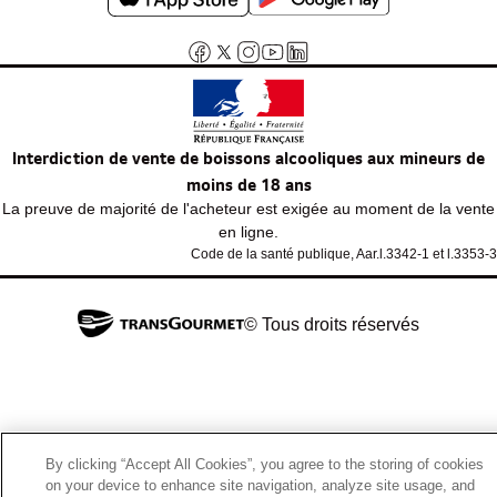
Interdiction de vente de boissons alcooliques aux mineurs de
moins de 18 ans
La preuve de majorité de l'acheteur est exigée au moment de la vente
en ligne.
Code de la santé publique, Aar.l.3342-1 et l.3353-3
© Tous droits réservés
By clicking “Accept All Cookies”, you agree to the storing of cookies
on your device to enhance site navigation, analyze site usage, and