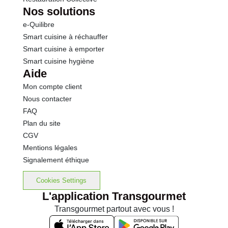
Nos solutions
e-Quilibre
Smart cuisine à réchauffer
Smart cuisine à emporter
Smart cuisine hygiène
Aide
Mon compte client
Nous contacter
FAQ
Plan du site
CGV
Mentions légales
Signalement éthique
Cookies Settings
L'application Transgourmet
Transgourmet partout avec vous !