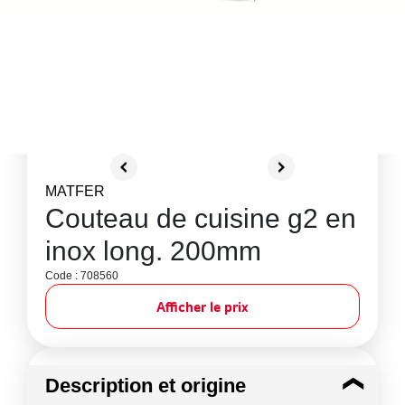
MATFER
Couteau de cuisine g2 en
inox long. 200mm
Code : 708560
Afficher le prix
Description et origine