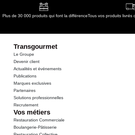
Plus de 30 000 produits qui font la différence
Tous vos produits livré
Transgourmet
Le Groupe
Devenir client
Actualités et événements
Publications
Marques exclusives
Partenaires
Solutions professionnelles
Recrutement
Vos métiers
Restauration Commerciale
Boulangerie-Pâtisserie
Restauration Collective