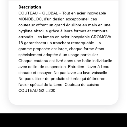
Description
COUTEAU « GLOBAL » Tout en acier inoxydable
MONOBLOC, d'un design exceptionnel, ces
couteaux offrent un grand équilibre en main en une
hygiène absolue grâce à leurs formes et contours
arrondis. Les lames en acier inoxydable CROMOVA
18 garantissent un tranchant remarquable. La
gamme proposée est large, chaque forme étant
spécialement adaptée à un usage particulier.
Chaque couteau est livré dans une boîte individuelle
avec oeillet de suspension. Entretien : laver à l'eau
chaude et essuyer. Ne pas laver au lave-vaisselle.
Ne pas utiliser de produits chlorés qui détériorent
l'acier spécial de la lame. Couteau de cuisine :
COUTEAU G2 L 200