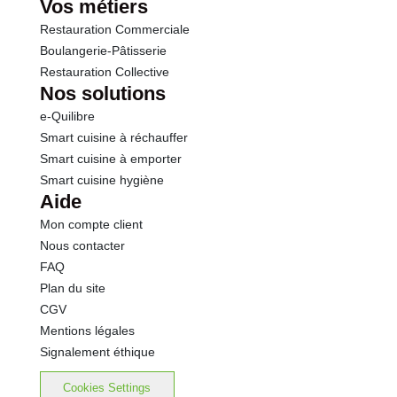
Vos métiers
Restauration Commerciale
Boulangerie-Pâtisserie
Restauration Collective
Nos solutions
e-Quilibre
Smart cuisine à réchauffer
Smart cuisine à emporter
Smart cuisine hygiène
Aide
Mon compte client
Nous contacter
FAQ
Plan du site
CGV
Mentions légales
Signalement éthique
Cookies Settings