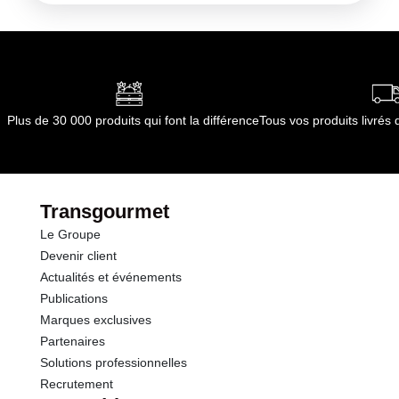
Plus de 30 000 produits qui font la différence
Tous vos produits livré
Transgourmet
Le Groupe
Devenir client
Actualités et événements
Publications
Marques exclusives
Partenaires
Solutions professionnelles
Recrutement