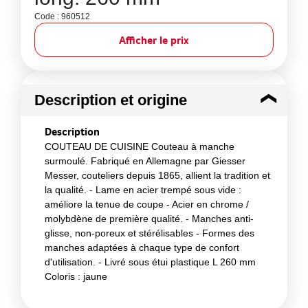
Code : 960512
Afficher le prix
Description et origine
Description
COUTEAU DE CUISINE Couteau à manche
surmoulé. Fabriqué en Allemagne par Giesser
Messer, couteliers depuis 1865, allient la tradition et
la qualité. - Lame en acier trempé sous vide :
améliore la tenue de coupe - Acier en chrome /
molybdène de première qualité. - Manches anti-
glisse, non-poreux et stérélisables - Formes des
manches adaptées à chaque type de confort
d'utilisation. - Livré sous étui plastique L 260 mm
Coloris : jaune