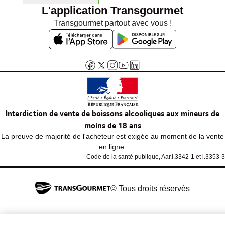
L'application Transgourmet
Transgourmet partout avec vous !
Interdiction de vente de boissons alcooliques aux mineurs de
moins de 18 ans
La preuve de majorité de l'acheteur est exigée au moment de la vente
en ligne.
Code de la santé publique, Aar.l.3342-1 et l.3353-3
© Tous droits réservés