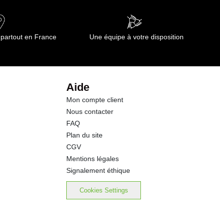
 partout en France
Une équipe à votre disposition
Aide
Mon compte client
Nous contacter
FAQ
Plan du site
CGV
Mentions légales
Signalement éthique
Cookies Settings