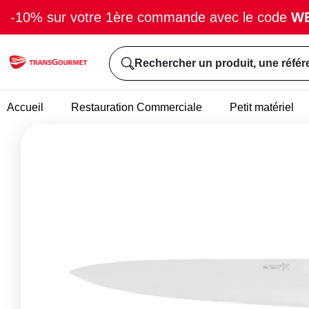
-10% sur votre 1ère commande avec le code
W
Rechercher un produit, une référ
Accueil
Restauration Commerciale
Petit matériel