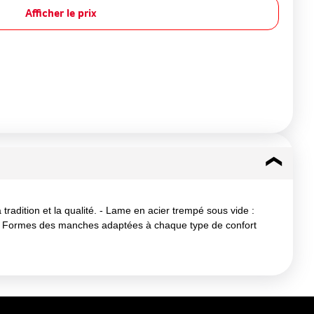
Afficher le prix
dition et la qualité. - Lame en acier trempé sous vide :
s - Formes des manches adaptées à chaque type de confort