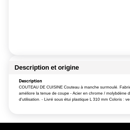
Description et origine
Description
COUTEAU DE CUISINE Couteau à manche surmoulé. Fabriqué en 
améliore la tenue de coupe - Acier en chrome / molybdène d
d'utilisation. - Livré sous étui plastique L 310 mm Coloris : ve