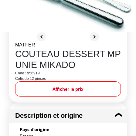
MATFER
COUTEAU DESSERT MP
UNIE MIKADO
Code : 956919
Colis de 12 pièces
Afficher le prix
Description et origine
Pays d'origine