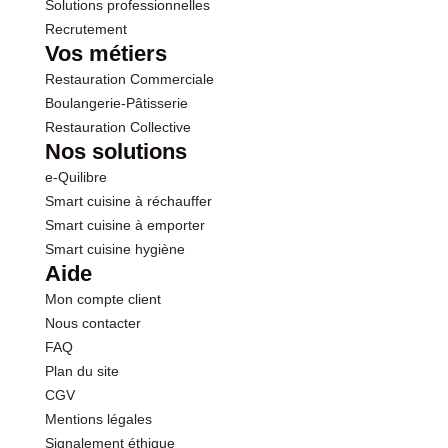
Solutions professionnelles
Recrutement
Vos métiers
Restauration Commerciale
Boulangerie-Pâtisserie
Restauration Collective
Nos solutions
e-Quilibre
Smart cuisine à réchauffer
Smart cuisine à emporter
Smart cuisine hygiène
Aide
Mon compte client
Nous contacter
FAQ
Plan du site
CGV
Mentions légales
Signalement éthique