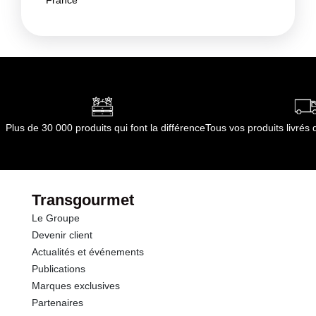
France
Plus de 30 000 produits qui font la différence
Tous vos produits livré
Transgourmet
Le Groupe
Devenir client
Actualités et événements
Publications
Marques exclusives
Partenaires