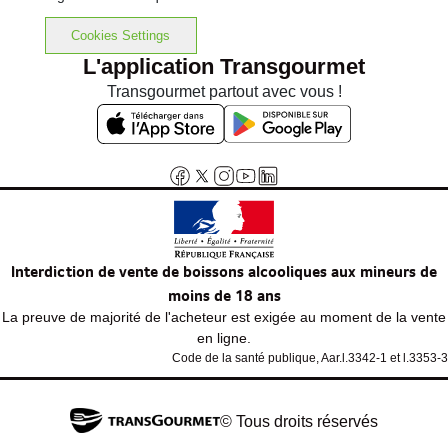
Cookies Settings
L'application Transgourmet
Transgourmet partout avec vous !
Interdiction de vente de boissons alcooliques aux mineurs de
moins de 18 ans
La preuve de majorité de l'acheteur est exigée au moment de la vente
en ligne.
Code de la santé publique, Aar.l.3342-1 et l.3353-3
© Tous droits réservés