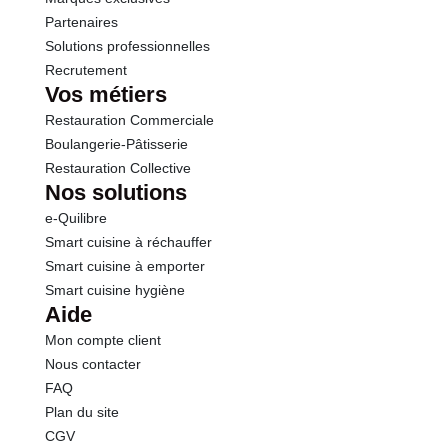
Partenaires
Solutions professionnelles
Recrutement
Vos métiers
Restauration Commerciale
Boulangerie-Pâtisserie
Restauration Collective
Nos solutions
e-Quilibre
Smart cuisine à réchauffer
Smart cuisine à emporter
Smart cuisine hygiène
Aide
Mon compte client
Nous contacter
FAQ
Plan du site
CGV