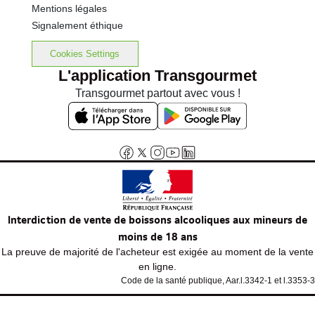
Mentions légales
Signalement éthique
Cookies Settings
L'application Transgourmet
Transgourmet partout avec vous !
Interdiction de vente de boissons alcooliques aux mineurs de
moins de 18 ans
La preuve de majorité de l'acheteur est exigée au moment de la vente
en ligne.
Code de la santé publique, Aar.l.3342-1 et l.3353-3