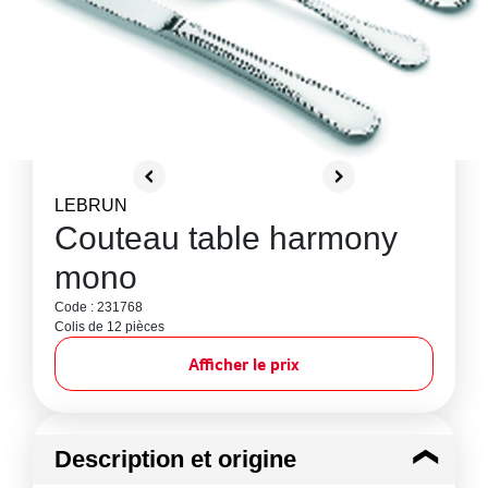
LEBRUN
Couteau table harmony
mono
Code : 231768
Colis de 12 pièces
Afficher le prix
Description et origine