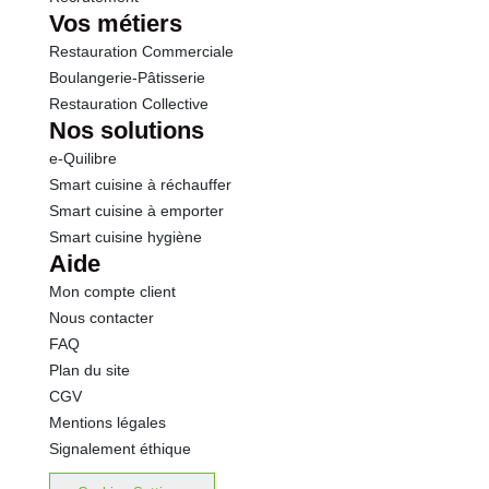
Vos métiers
Restauration Commerciale
Boulangerie-Pâtisserie
Restauration Collective
Nos solutions
e-Quilibre
Smart cuisine à réchauffer
Smart cuisine à emporter
Smart cuisine hygiène
Aide
Mon compte client
Nous contacter
FAQ
Plan du site
CGV
Mentions légales
Signalement éthique