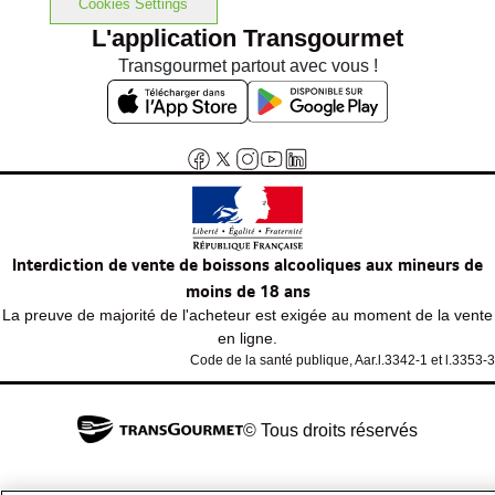
Cookies Settings
L'application Transgourmet
Transgourmet partout avec vous !
Interdiction de vente de boissons alcooliques aux mineurs de
moins de 18 ans
La preuve de majorité de l'acheteur est exigée au moment de la vente
en ligne.
Code de la santé publique, Aar.l.3342-1 et l.3353-3
© Tous droits réservés