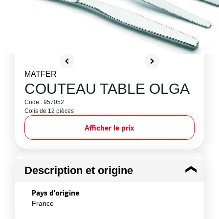
MATFER
COUTEAU TABLE OLGA
Code : 957052
Colis de 12 pièces
Afficher le prix
Description et origine
Pays d'origine
France