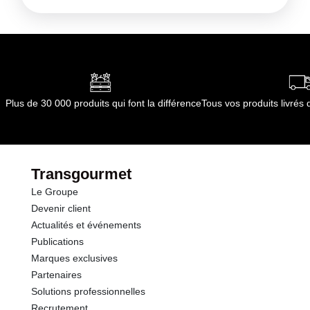
Plus de 30 000 produits qui font la différence
Tous vos produits livré
Transgourmet
Le Groupe
Devenir client
Actualités et événements
Publications
Marques exclusives
Partenaires
Solutions professionnelles
Recrutement