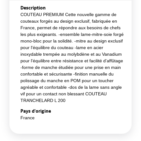
Description
COUTEAU PREMIUM Cette nouvelle gamme de
couteaux forgés au design exclusif, fabriquée en
France, permet de répondre aux besoins de chefs
les plus exigeants. -ensemble lame-mitre-soie forgé
mono-bloc pour la solidité. -mitre au design exclusif
pour l'équilibre du couteau -lame en acier
inoxydable trempée au molybdène et au Vanadium
pour l'équilibre entre résistance et facilité d'affûtage
-forme de manche étudiée pour une prise en main
confortable et sécurisante -finition manuelle du
polissage du manche en POM pour un toucher
agréable et confortable -dos de la lame sans angle
vif pour un contact non blessant COUTEAU
TRANCHELARD L 200
Pays d'origine
France