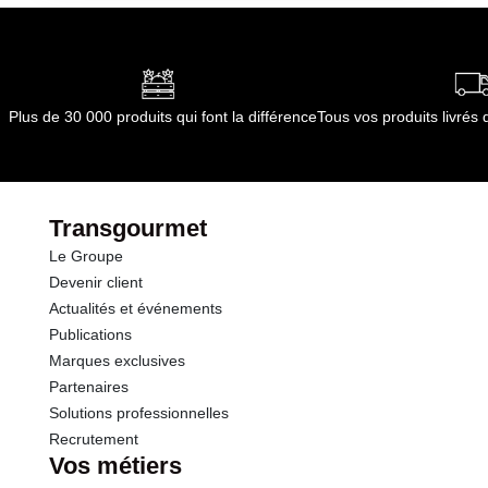
Plus de 30 000 produits qui font la différence
Tous vos produits livré
Transgourmet
Le Groupe
Devenir client
Actualités et événements
Publications
Marques exclusives
Partenaires
Solutions professionnelles
Recrutement
Vos métiers