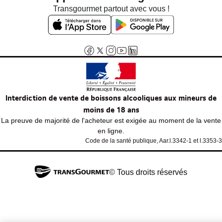
Transgourmet partout avec vous !
Interdiction de vente de boissons alcooliques aux mineurs de
moins de 18 ans
La preuve de majorité de l'acheteur est exigée au moment de la vente
en ligne.
Code de la santé publique, Aar.l.3342-1 et l.3353-3
© Tous droits réservés