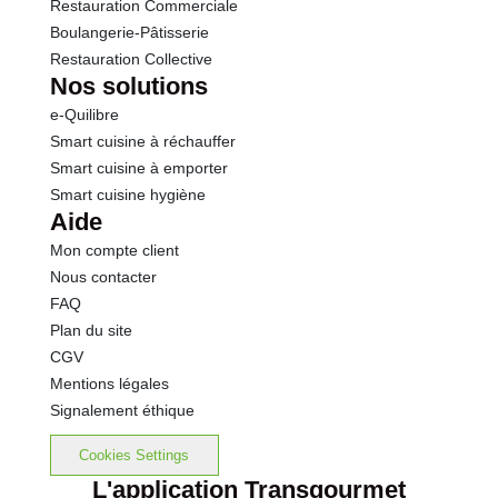
Restauration Commerciale
Boulangerie-Pâtisserie
Restauration Collective
Nos solutions
e-Quilibre
Smart cuisine à réchauffer
Smart cuisine à emporter
Smart cuisine hygiène
Aide
Mon compte client
Nous contacter
FAQ
Plan du site
CGV
Mentions légales
Signalement éthique
Cookies Settings
L'application Transgourmet