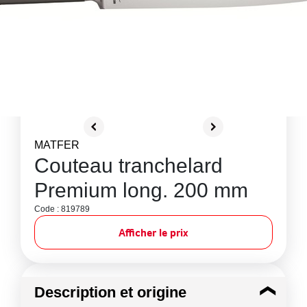
MATFER
Couteau tranchelard
Premium long. 200 mm
Code : 819789
Afficher le prix
Description et origine