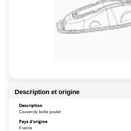
Description et origine
Description
Couvercle boîte poulet
Pays d'origine
France