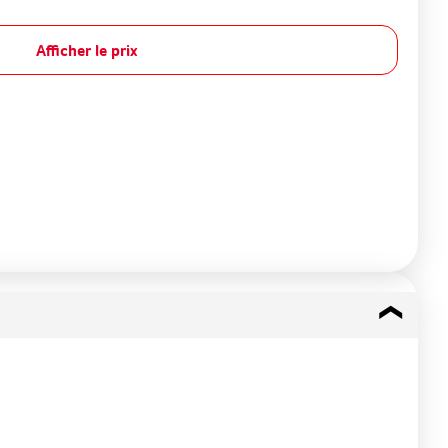
Afficher le prix