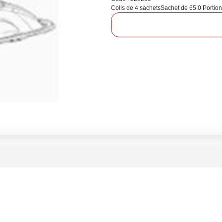
Colis de 4 sachets
Sachet de 65.0 Portion