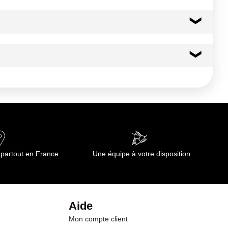
 partout en France
Une équipe à votre disposition
Aide
Mon compte client