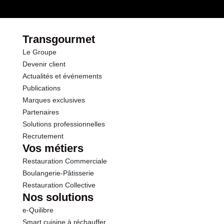
Transgourmet
Le Groupe
Devenir client
Actualités et événements
Publications
Marques exclusives
Partenaires
Solutions professionnelles
Recrutement
Vos métiers
Restauration Commerciale
Boulangerie-Pâtisserie
Restauration Collective
Nos solutions
e-Quilibre
Smart cuisine à réchauffer