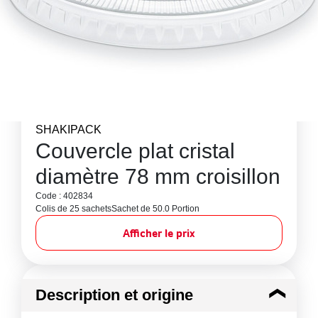
SHAKIPACK
Couvercle plat cristal
diamètre 78 mm croisillon
Code : 402834
Colis de 25 sachets
Sachet de 50.0 Portion
Afficher le prix
Description et origine