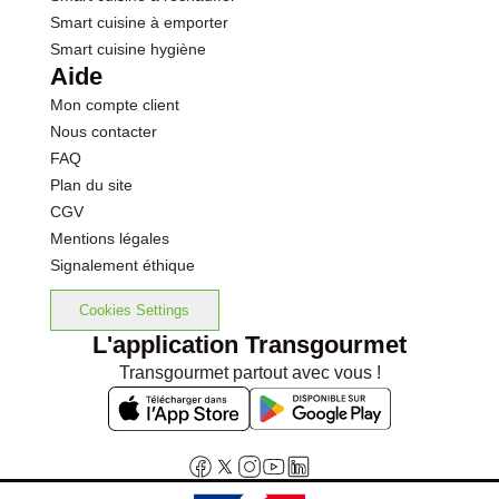
Smart cuisine à emporter
Smart cuisine hygiène
Aide
Mon compte client
Nous contacter
FAQ
Plan du site
CGV
Mentions légales
Signalement éthique
Cookies Settings
L'application Transgourmet
Transgourmet partout avec vous !