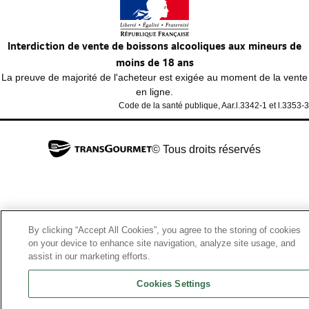
Interdiction de vente de boissons alcooliques aux mineurs de
moins de 18 ans
La preuve de majorité de l'acheteur est exigée au moment de la vente
en ligne.
Code de la santé publique, Aar.l.3342-1 et l.3353-3
© Tous droits réservés
By clicking “Accept All Cookies”, you agree to the storing of cookies
on your device to enhance site navigation, analyze site usage, and
assist in our marketing efforts.
Cookies Settings