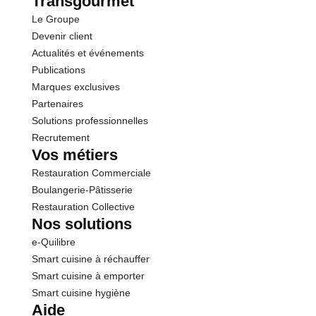
Transgourmet
Le Groupe
Devenir client
Actualités et événements
Publications
Marques exclusives
Partenaires
Solutions professionnelles
Recrutement
Vos métiers
Restauration Commerciale
Boulangerie-Pâtisserie
Restauration Collective
Nos solutions
e-Quilibre
Smart cuisine à réchauffer
Smart cuisine à emporter
Smart cuisine hygiène
Aide