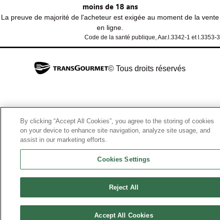
moins de 18 ans
La preuve de majorité de l'acheteur est exigée au moment de la vente
en ligne.
Code de la santé publique, Aar.l.3342-1 et l.3353-3
© Tous droits réservés
By clicking “Accept All Cookies”, you agree to the storing of cookies
on your device to enhance site navigation, analyze site usage, and
assist in our marketing efforts.
Cookies Settings
Reject All
Accept All Cookies