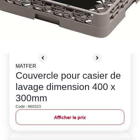
MATFER
Couvercle pour casier de
lavage dimension 400 x
300mm
Code : 960323
Afficher le prix