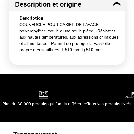
Description et origine
Description
COUVERCLE POUR CASIER DE LAVAGE -
polypropylène moulé d'une seule pièce. -Résistent
aux hautes températures, aux agressions chimiques
et alimentaires. -Permet de protéger la vaisselle
propre des souillures. L 510 mm lg 510 mm
Plus de 30 000 produits qui font la différence
Tous vos produits livré