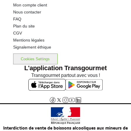
Mon compte client
Nous contacter
FAQ
Plan du site
CGV
Mentions légales
Signalement éthique
Cookies Settings
L'application Transgourmet
Transgourmet partout avec vous !
Interdiction de vente de boissons alcooliques aux mineurs de