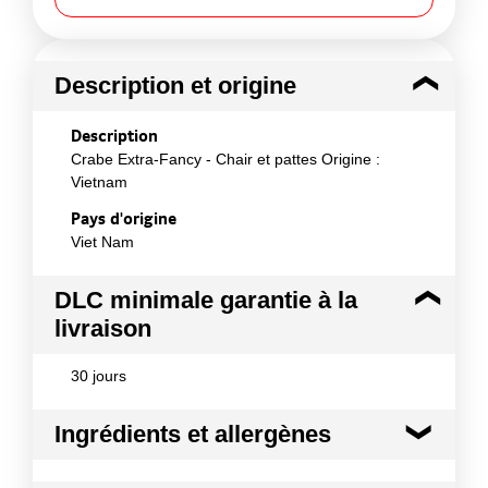
Description et origine
Description
Crabe Extra-Fancy - Chair et pattes Origine :
Vietnam
Pays d'origine
Viet Nam
DLC minimale garantie à la
livraison
30 jours
Ingrédients et allergènes
Ingrédients :