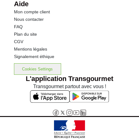
Aide
Mon compte client
Nous contacter
FAQ
Plan du site
CGV
Mentions légales
Signalement éthique
Cookies Settings
L'application Transgourmet
Transgourmet partout avec vous !