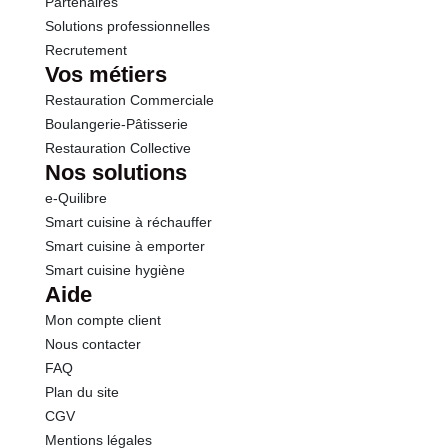
Partenaires
Solutions professionnelles
Recrutement
Vos métiers
Restauration Commerciale
Boulangerie-Pâtisserie
Restauration Collective
Nos solutions
e-Quilibre
Smart cuisine à réchauffer
Smart cuisine à emporter
Smart cuisine hygiène
Aide
Mon compte client
Nous contacter
FAQ
Plan du site
CGV
Mentions légales