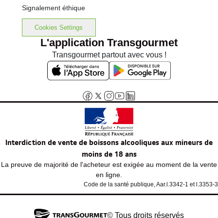
Signalement éthique
Cookies Settings
L'application Transgourmet
Transgourmet partout avec vous !
Interdiction de vente de boissons alcooliques aux mineurs de
moins de 18 ans
La preuve de majorité de l'acheteur est exigée au moment de la vente
en ligne.
Code de la santé publique, Aar.l.3342-1 et l.3353-3
© Tous droits réservés