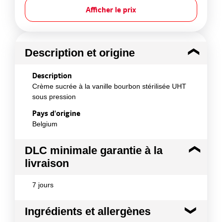
Afficher le prix
Description et origine
Description
Crème sucrée à la vanille bourbon stérilisée UHT
sous pression
Pays d'origine
Belgium
DLC minimale garantie à la
livraison
7 jours
Ingrédients et allergènes