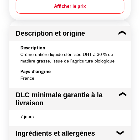
Afficher le prix
Description et origine
Description
Crème entière liquide stérilisée UHT à 30 % de
matière grasse, issue de l'agriculture biologique
Pays d'origine
France
DLC minimale garantie à la
livraison
7 jours
Ingrédients et allergènes