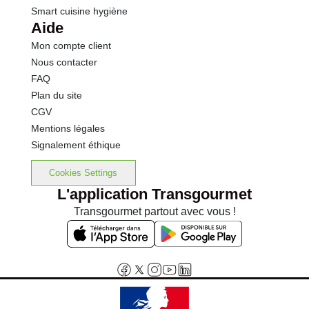
Smart cuisine hygiène
Aide
Mon compte client
Nous contacter
FAQ
Plan du site
CGV
Mentions légales
Signalement éthique
Cookies Settings
L'application Transgourmet
Transgourmet partout avec vous !