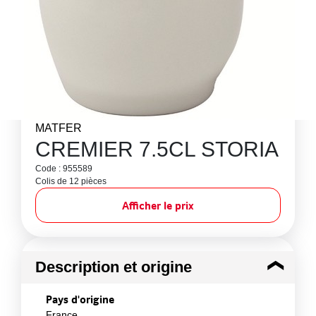
MATFER
CREMIER 7.5CL STORIA
Code : 955589
Colis de 12 pièces
Afficher le prix
Description et origine
Pays d'origine
France