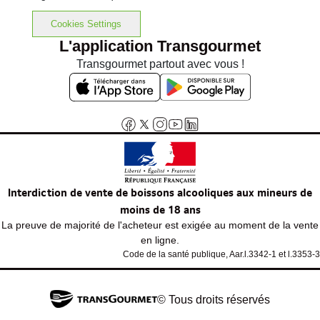
Cookies Settings
L'application Transgourmet
Transgourmet partout avec vous !
Interdiction de vente de boissons alcooliques aux mineurs de
moins de 18 ans
La preuve de majorité de l'acheteur est exigée au moment de la vente
en ligne.
Code de la santé publique, Aar.l.3342-1 et l.3353-3
© Tous droits réservés