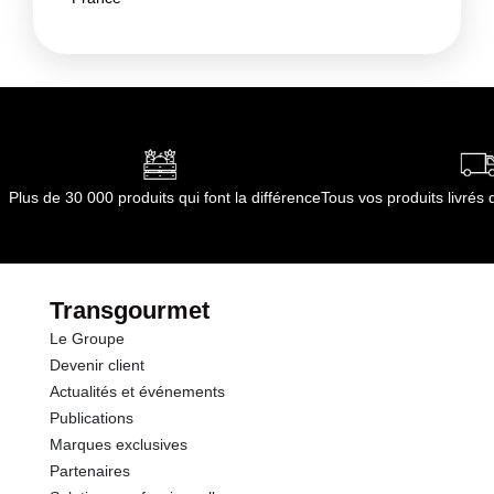
Plus de 30 000 produits qui font la différence
Tous vos produits livré
Transgourmet
Le Groupe
Devenir client
Actualités et événements
Publications
Marques exclusives
Partenaires