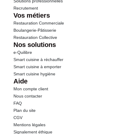
Solutions professionnelles
Recrutement
Vos métiers
Restauration Commerciale
Boulangerie-Pâtisserie
Restauration Collective
Nos solutions
e-Quilibre
Smart cuisine à réchauffer
Smart cuisine à emporter
Smart cuisine hygiène
Aide
Mon compte client
Nous contacter
FAQ
Plan du site
CGV
Mentions légales
Signalement éthique