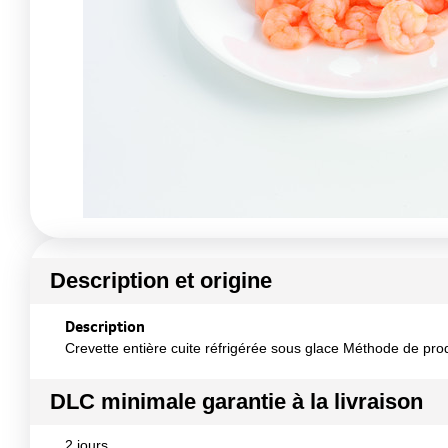
Description et origine
Description
Crevette entière cuite réfrigérée sous glace Méthode de pro
DLC minimale garantie à la livraison
2 jours