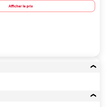
Afficher le prix