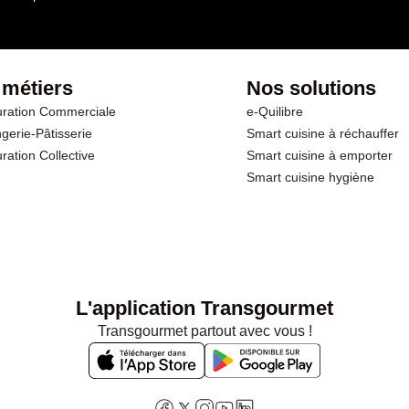
 métiers
Nos solutions
ration Commerciale
e-Quilibre
gerie-Pâtisserie
Smart cuisine à réchauffer
ration Collective
Smart cuisine à emporter
Smart cuisine hygiène
L'application Transgourmet
Transgourmet partout avec vous !