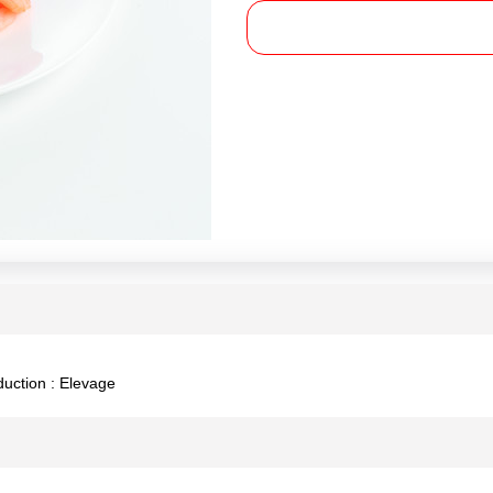
duction : Elevage