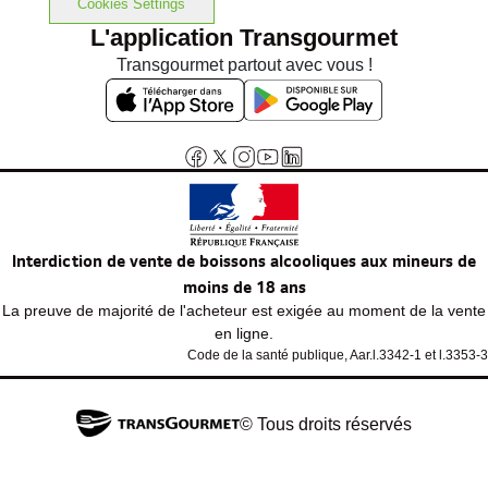
Cookies Settings
L'application Transgourmet
Transgourmet partout avec vous !
Interdiction de vente de boissons alcooliques aux mineurs de
moins de 18 ans
La preuve de majorité de l'acheteur est exigée au moment de la vente
en ligne.
Code de la santé publique, Aar.l.3342-1 et l.3353-3
© Tous droits réservés