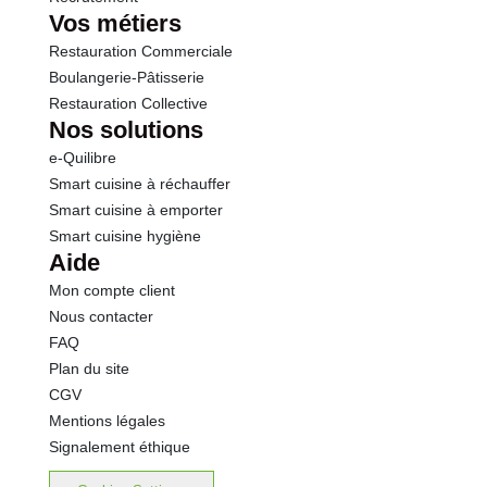
Vos métiers
Restauration Commerciale
Boulangerie-Pâtisserie
Restauration Collective
Nos solutions
e-Quilibre
Smart cuisine à réchauffer
Smart cuisine à emporter
Smart cuisine hygiène
Aide
Mon compte client
Nous contacter
FAQ
Plan du site
CGV
Mentions légales
Signalement éthique