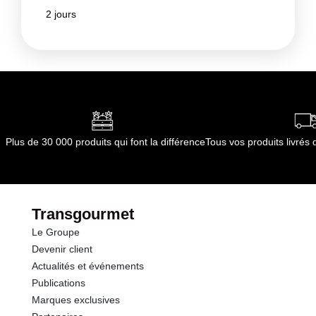
2 jours
Plus de 30 000 produits qui font la différence
Tous vos produits livré
Transgourmet
Le Groupe
Devenir client
Actualités et événements
Publications
Marques exclusives