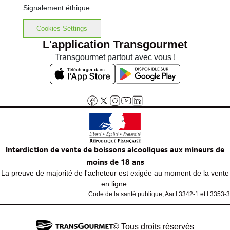
Signalement éthique
Cookies Settings
L'application Transgourmet
Transgourmet partout avec vous !
Interdiction de vente de boissons alcooliques aux mineurs de
moins de 18 ans
La preuve de majorité de l'acheteur est exigée au moment de la vente
en ligne.
Code de la santé publique, Aar.l.3342-1 et l.3353-3
© Tous droits réservés