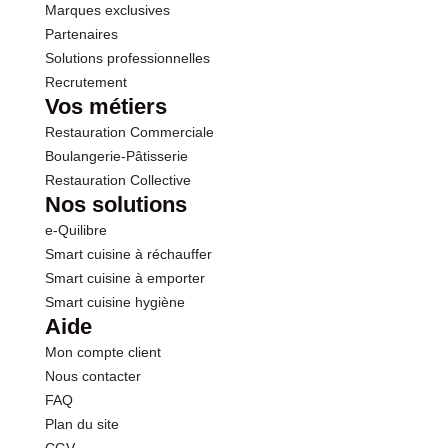
Marques exclusives
Partenaires
Solutions professionnelles
Recrutement
Vos métiers
Restauration Commerciale
Boulangerie-Pâtisserie
Restauration Collective
Nos solutions
e-Quilibre
Smart cuisine à réchauffer
Smart cuisine à emporter
Smart cuisine hygiène
Aide
Mon compte client
Nous contacter
FAQ
Plan du site