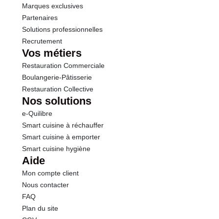
Marques exclusives
Partenaires
Solutions professionnelles
Recrutement
Vos métiers
Restauration Commerciale
Boulangerie-Pâtisserie
Restauration Collective
Nos solutions
e-Quilibre
Smart cuisine à réchauffer
Smart cuisine à emporter
Smart cuisine hygiène
Aide
Mon compte client
Nous contacter
FAQ
Plan du site