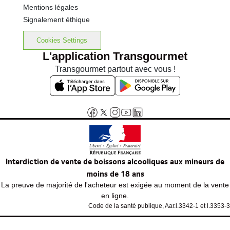
Mentions légales
Signalement éthique
Cookies Settings
L'application Transgourmet
Transgourmet partout avec vous !
Interdiction de vente de boissons alcooliques aux mineurs de
moins de 18 ans
La preuve de majorité de l'acheteur est exigée au moment de la vente
en ligne.
Code de la santé publique, Aar.l.3342-1 et l.3353-3