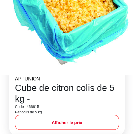
APTUNION
Cube de citron colis de 5
kg -
Code : 466615
Par colis de 5 kg
Afficher le prix