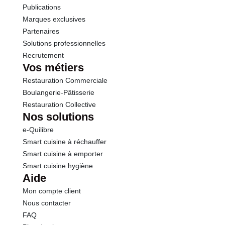
Publications
Marques exclusives
Partenaires
Solutions professionnelles
Recrutement
Vos métiers
Restauration Commerciale
Boulangerie-Pâtisserie
Restauration Collective
Nos solutions
e-Quilibre
Smart cuisine à réchauffer
Smart cuisine à emporter
Smart cuisine hygiène
Aide
Mon compte client
Nous contacter
FAQ