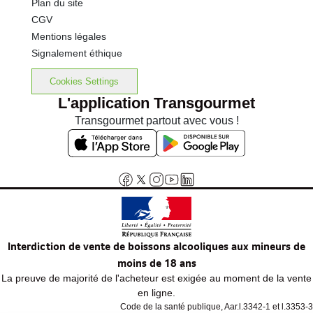
Plan du site
CGV
Mentions légales
Signalement éthique
Cookies Settings
L'application Transgourmet
Transgourmet partout avec vous !
Interdiction de vente de boissons alcooliques aux mineurs de
moins de 18 ans
La preuve de majorité de l'acheteur est exigée au moment de la vente
en ligne.
Code de la santé publique, Aar.l.3342-1 et l.3353-3