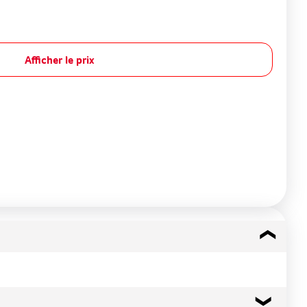
Afficher le prix