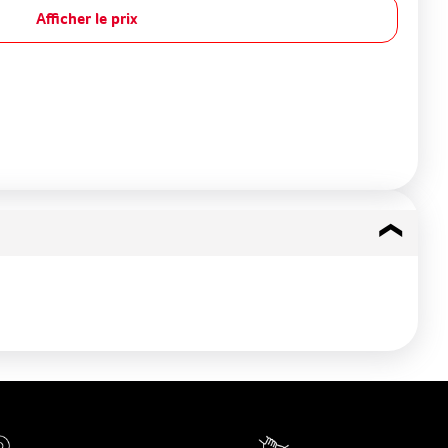
Afficher le prix