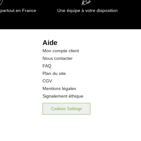
 partout en France
Une équipe à votre disposition
Aide
Mon compte client
Nous contacter
FAQ
Plan du site
CGV
Mentions légales
Signalement éthique
Cookies Settings