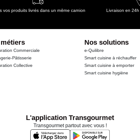
s vos produits livrés dans un même camion
Livraison en 24h
 métiers
Nos solutions
ration Commerciale
e-Quilibre
gerie-Pâtisserie
Smart cuisine à réchauffer
ration Collective
Smart cuisine à emporter
Smart cuisine hygiène
L'application Transgourmet
Transgourmet partout avec vous !