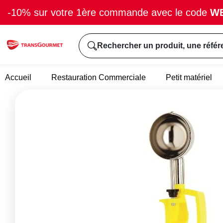
-10% sur votre 1ère commande avec le code
W
Rechercher un produit, une référ
Accueil
Restauration Commerciale
Petit matériel