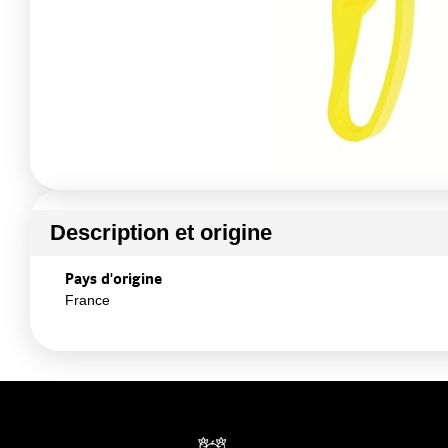
Description et origine
Pays d'origine
France