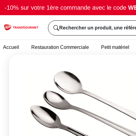
-10% sur votre 1ère commande avec le code
W
Rechercher un produit, une référ
Accueil
Restauration Commerciale
Petit matériel