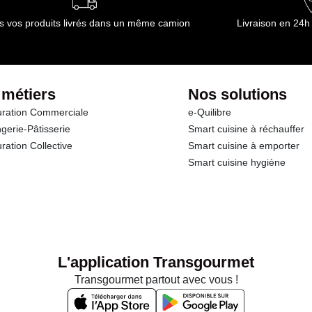
s vos produits livrés dans un même camion
Livraison en 24h
 métiers
Nos solutions
ration Commerciale
e-Quilibre
gerie-Pâtisserie
Smart cuisine à réchauffer
ration Collective
Smart cuisine à emporter
Smart cuisine hygiène
L'application Transgourmet
Transgourmet partout avec vous !