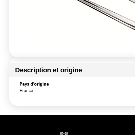
Description et origine
Pays d'origine
France