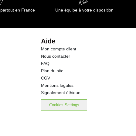
 partout en France
Une équipe à votre disposition
Aide
Mon compte client
Nous contacter
FAQ
Plan du site
CGV
Mentions légales
Signalement éthique
Cookies Settings