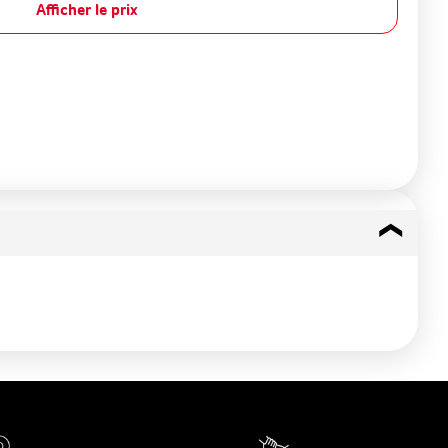
Afficher le prix