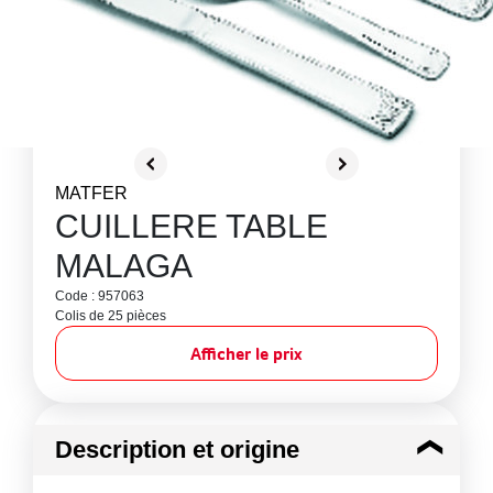
MATFER
CUILLERE TABLE
MALAGA
Code : 957063
Colis de 25 pièces
Afficher le prix
Description et origine