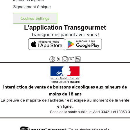
Signalement éthique
Cookies Settings
L'application Transgourmet
Transgourmet partout avec vous !
Interdiction de vente de boissons alcooliques aux mineurs de
moins de 18 ans
La preuve de majorité de l'acheteur est exigée au moment de la vente
en ligne.
Code de la santé publique, Aar.l.3342-1 et l.3353-3