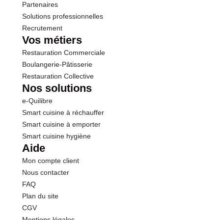
Partenaires
Solutions professionnelles
Recrutement
Vos métiers
Restauration Commerciale
Boulangerie-Pâtisserie
Restauration Collective
Nos solutions
e-Quilibre
Smart cuisine à réchauffer
Smart cuisine à emporter
Smart cuisine hygiène
Aide
Mon compte client
Nous contacter
FAQ
Plan du site
CGV
Mentions légales