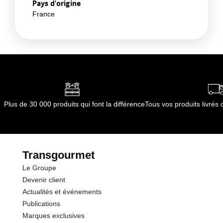
Pays d'origine
France
Plus de 30 000 produits qui font la différence
Tous vos produits livré
Transgourmet
Le Groupe
Devenir client
Actualités et événements
Publications
Marques exclusives