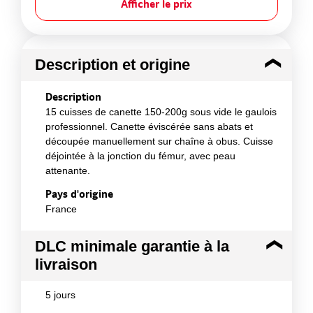
Afficher le prix
Description et origine
Description
15 cuisses de canette 150-200g sous vide le gaulois
professionnel. Canette éviscérée sans abats et
découpée manuellement sur chaîne à obus. Cuisse
déjointée à la jonction du fémur, avec peau
attenante.
Pays d'origine
France
DLC minimale garantie à la
livraison
5 jours