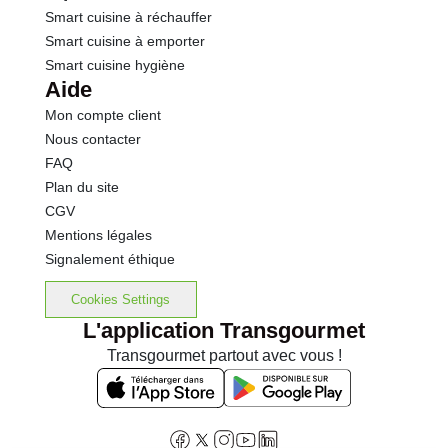
Smart cuisine à réchauffer
Smart cuisine à emporter
Smart cuisine hygiène
Aide
Mon compte client
Nous contacter
FAQ
Plan du site
CGV
Mentions légales
Signalement éthique
Cookies Settings
L'application Transgourmet
Transgourmet partout avec vous !