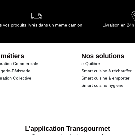
s vos produits livrés dans un même camion
Livraison en 24h
 métiers
Nos solutions
ration Commerciale
e-Quilibre
gerie-Pâtisserie
Smart cuisine à réchauffer
ration Collective
Smart cuisine à emporter
Smart cuisine hygiène
L'application Transgourmet