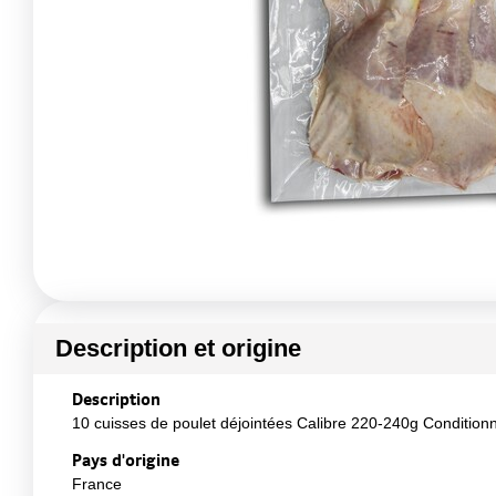
Description et origine
Description
10 cuisses de poulet déjointées Calibre 220-240g Conditio
Pays d'origine
France