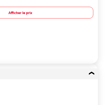
Afficher le prix