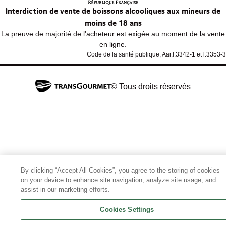
Interdiction de vente de boissons alcooliques aux mineurs de
moins de 18 ans
La preuve de majorité de l'acheteur est exigée au moment de la vente
en ligne.
Code de la santé publique, Aar.l.3342-1 et l.3353-3
© Tous droits réservés
By clicking “Accept All Cookies”, you agree to the storing of cookies
on your device to enhance site navigation, analyze site usage, and
assist in our marketing efforts.
Cookies Settings