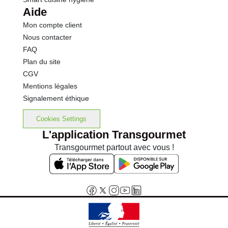
Aide
Mon compte client
Nous contacter
FAQ
Plan du site
CGV
Mentions légales
Signalement éthique
Cookies Settings
L'application Transgourmet
Transgourmet partout avec vous !