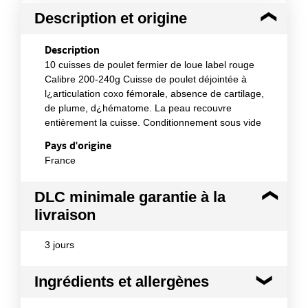
Description et origine
Description
10 cuisses de poulet fermier de loue label rouge
Calibre 200-240g Cuisse de poulet déjointée à
l¿articulation coxo fémorale, absence de cartilage,
de plume, d¿hématome. La peau recouvre
entièrement la cuisse. Conditionnement sous vide
Pays d'origine
France
DLC minimale garantie à la
livraison
3 jours
Ingrédients et allergènes