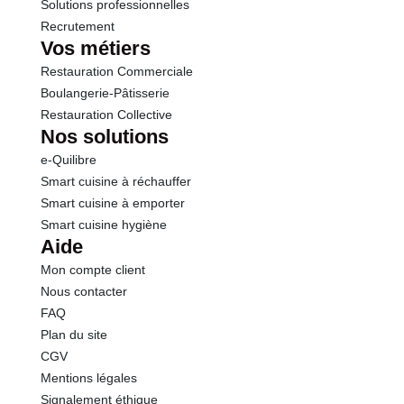
Solutions professionnelles
Recrutement
Vos métiers
Restauration Commerciale
Boulangerie-Pâtisserie
Restauration Collective
Nos solutions
e-Quilibre
Smart cuisine à réchauffer
Smart cuisine à emporter
Smart cuisine hygiène
Aide
Mon compte client
Nous contacter
FAQ
Plan du site
CGV
Mentions légales
Signalement éthique