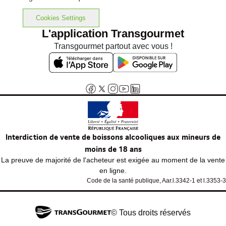
Cookies Settings
L'application Transgourmet
Transgourmet partout avec vous !
Interdiction de vente de boissons alcooliques aux mineurs de
moins de 18 ans
La preuve de majorité de l'acheteur est exigée au moment de la vente
en ligne.
Code de la santé publique, Aar.l.3342-1 et l.3353-3
© Tous droits réservés