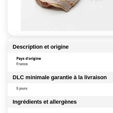
Description et origine
Pays d'origine
France
DLC minimale garantie à la livraison
5 jours
Ingrédients et allergènes