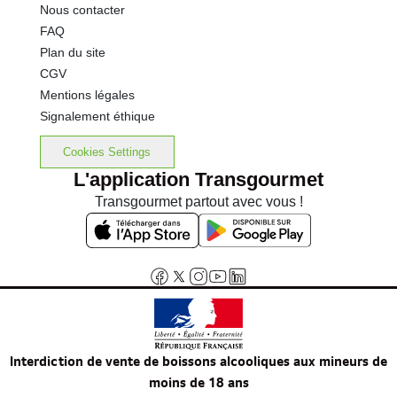
Nous contacter
FAQ
Plan du site
CGV
Mentions légales
Signalement éthique
Cookies Settings
L'application Transgourmet
Transgourmet partout avec vous !
Interdiction de vente de boissons alcooliques aux mineurs de
moins de 18 ans