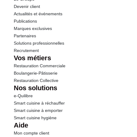
Devenir client
Actualités et événements
Publications
Marques exclusives
Partenaires
Solutions professionnelles
Recrutement
Vos métiers
Restauration Commerciale
Boulangerie-Pâtisserie
Restauration Collective
Nos solutions
e-Quilibre
Smart cuisine à réchauffer
Smart cuisine à emporter
Smart cuisine hygiène
Aide
Mon compte client