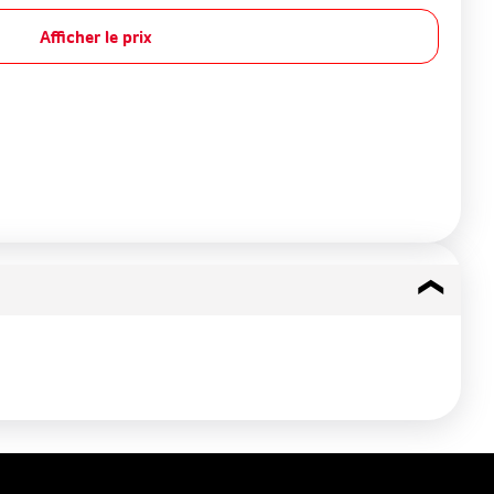
Afficher le prix