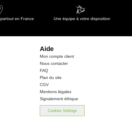
 partout en France
Une équipe à votre disposition
Aide
Mon compte client
Nous contacter
FAQ
Plan du site
CGV
Mentions légales
Signalement éthique
Cookies Settings