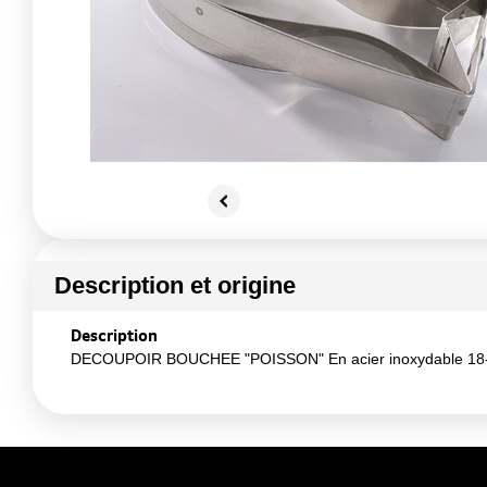
Description et origine
Description
DECOUPOIR BOUCHEE "POISSON" En acier inoxydable 18-1