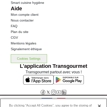
Smart cuisine hygiène
Aide
Mon compte client
Nous contacter
FAQ
Plan du site
CGV
Mentions légales
Signalement éthique
Cookies Settings
L'application Transgourmet
Transgourmet partout avec vous !
By clicking “Accept All Cookies”, you agree to the storing of