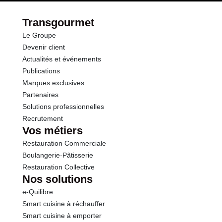
Transgourmet
Le Groupe
Devenir client
Actualités et événements
Publications
Marques exclusives
Partenaires
Solutions professionnelles
Recrutement
Vos métiers
Restauration Commerciale
Boulangerie-Pâtisserie
Restauration Collective
Nos solutions
e-Quilibre
Smart cuisine à réchauffer
Smart cuisine à emporter