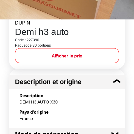
DUPIN
Demi h3 auto
Code : 227390
Paquet de 30 portions
Afficher le prix
Description et origine
Description
DEMI H3 AUTO X30
Pays d'origine
France