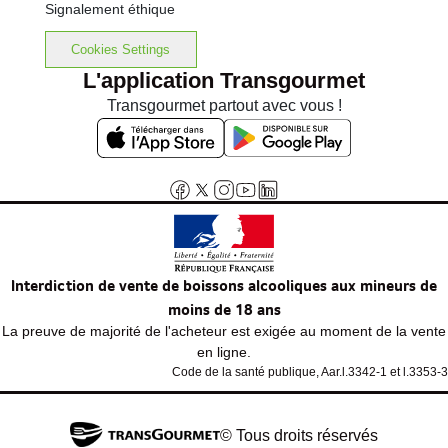
Signalement éthique
Cookies Settings
L'application Transgourmet
Transgourmet partout avec vous !
Interdiction de vente de boissons alcooliques aux mineurs de
moins de 18 ans
La preuve de majorité de l'acheteur est exigée au moment de la vente
en ligne.
Code de la santé publique, Aar.l.3342-1 et l.3353-3
© Tous droits réservés