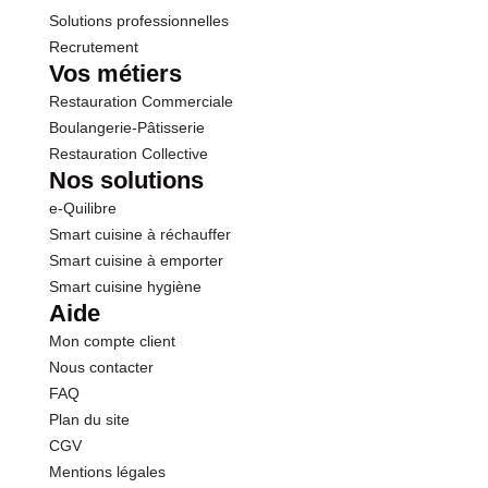
Solutions professionnelles
Recrutement
Vos métiers
Restauration Commerciale
Boulangerie-Pâtisserie
Restauration Collective
Nos solutions
e-Quilibre
Smart cuisine à réchauffer
Smart cuisine à emporter
Smart cuisine hygiène
Aide
Mon compte client
Nous contacter
FAQ
Plan du site
CGV
Mentions légales