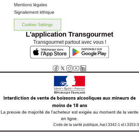
Mentions légales
Signalement éthique
Cookies Settings
L'application Transgourmet
Transgourmet partout avec vous !
Interdiction de vente de boissons alcooliques aux mineurs de
moins de 18 ans
La preuve de majorité de l'acheteur est exigée au moment de la vente
en ligne.
Code de la santé publique, Aar.l.3342-1 et l.3353-3