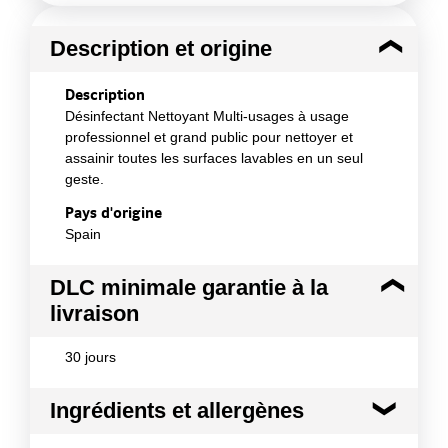
Description et origine
Description
Désinfectant Nettoyant Multi-usages à usage
professionnel et grand public pour nettoyer et
assainir toutes les surfaces lavables en un seul
geste.
Pays d'origine
Spain
DLC minimale garantie à la
livraison
30 jours
Ingrédients et allergènes