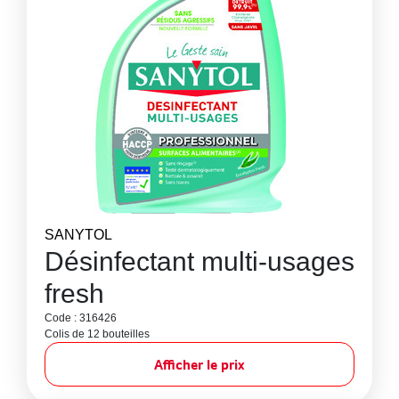
SANYTOL
Désinfectant multi-usages
fresh
Code : 316426
Colis de 12 bouteilles
Afficher le prix