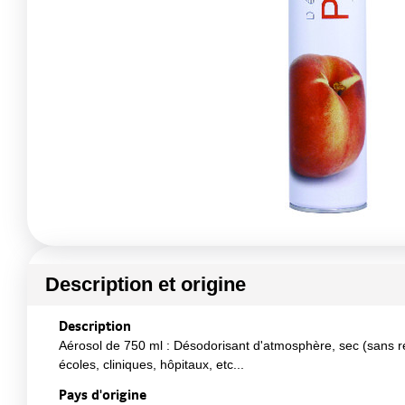
Description et origine
Description
Aérosol de 750 ml : Désodorisant d'atmosphère, sec (sans retom
écoles, cliniques, hôpitaux, etc...
Pays d'origine