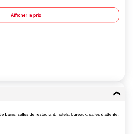
Afficher le prix
e bains, salles de restaurant, hôtels, bureaux, salles d'attente,