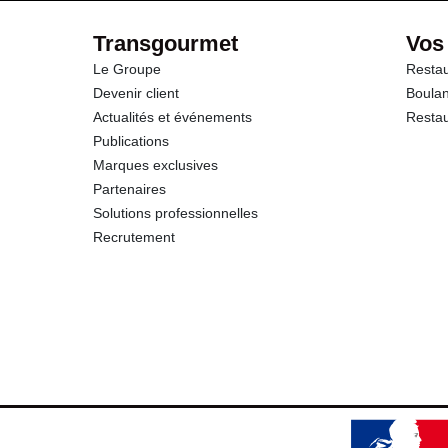
Transgourmet
Vos
Le Groupe
Restau
Devenir client
Boulan
Actualités et événements
Restau
Publications
Marques exclusives
Partenaires
Solutions professionnelles
Recrutement