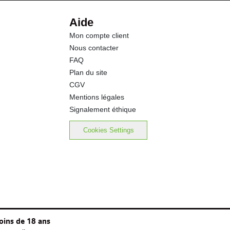
Aide
Mon compte client
Nous contacter
FAQ
Plan du site
CGV
Mentions légales
Signalement éthique
Cookies Settings
oins de 18 ans