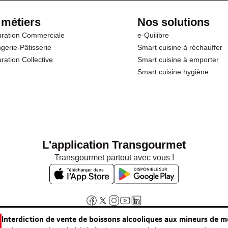
 métiers
Nos solutions
ration Commerciale
e-Quilibre
gerie-Pâtisserie
Smart cuisine à réchauffer
ration Collective
Smart cuisine à emporter
Smart cuisine hygiène
L'application Transgourmet
Transgourmet partout avec vous !
Interdiction de vente de boissons alcooliques aux mineurs de m