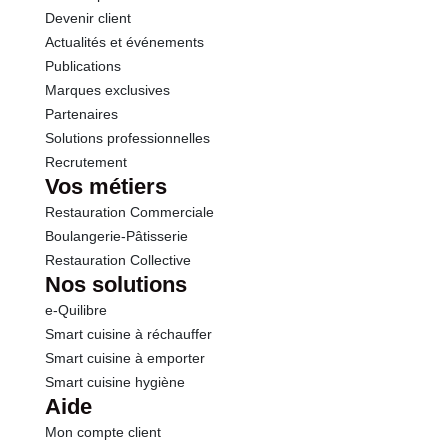
Devenir client
Actualités et événements
Publications
Marques exclusives
Partenaires
Solutions professionnelles
Recrutement
Vos métiers
Restauration Commerciale
Boulangerie-Pâtisserie
Restauration Collective
Nos solutions
e-Quilibre
Smart cuisine à réchauffer
Smart cuisine à emporter
Smart cuisine hygiène
Aide
Mon compte client