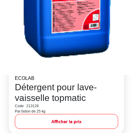
ECOLAB
Détergent pour lave-
vaisselle topmatic
Code : 213126
Par bidon de 25 kg
Afficher le prix