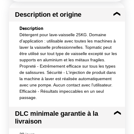
Description et origine
Description
Détergent pour lave-vaisselle 25KG. Domaine
d'application : utilisable avec toutes les machines à
laver la vaisselle professionnelles. Topmatic peut
être utilisé sur tout type de vaisselle excepté sur les
supports en aluminium et les métaux fragiles.
Propreté - Extrêmement efficace sur tous les types
de salissures. Sécurité - L'injection de produit dans
la machine à laver est réalisée automatiquement
avec une pompe. Aucun contact avec l'utilisateur.
Efficacité - Résultats impeccables en un seul
passage.
DLC minimale garantie à la
livraison