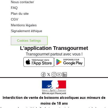
Nous contacter
FAQ
Plan du site
CGV
Mentions légales
Signalement éthique
Cookies Settings
L'application Transgourmet
Transgourmet partout avec vous !
Interdiction de vente de boissons alcooliques aux mineurs de
moins de 18 ans